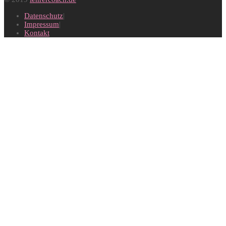
Datenschutz
Impressum
Kontakt